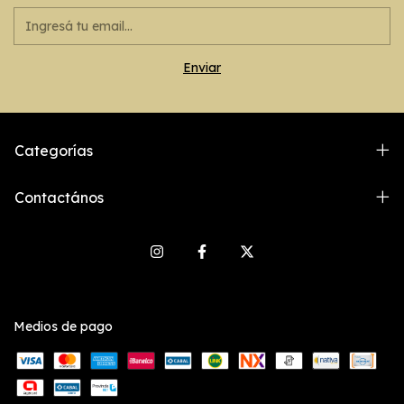
Categorías
Contactános
Medios de pago